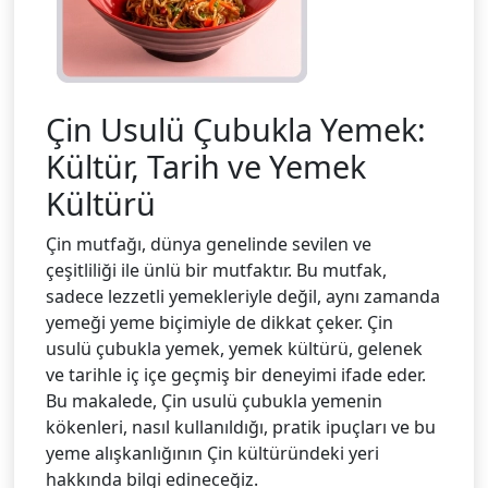
Çin Usulü Çubukla Yemek:
Kültür, Tarih ve Yemek
Kültürü
Çin mutfağı, dünya genelinde sevilen ve
çeşitliliği ile ünlü bir mutfaktır. Bu mutfak,
sadece lezzetli yemekleriyle değil, aynı zamanda
yemeği yeme biçimiyle de dikkat çeker. Çin
usulü çubukla yemek, yemek kültürü, gelenek
ve tarihle iç içe geçmiş bir deneyimi ifade eder.
Bu makalede, Çin usulü çubukla yemenin
kökenleri, nasıl kullanıldığı, pratik ipuçları ve bu
yeme alışkanlığının Çin kültüründeki yeri
hakkında bilgi edineceğiz.