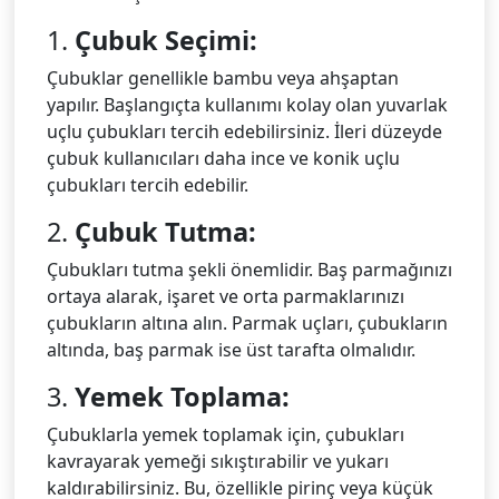
1.
Çubuk Seçimi:
Çubuklar genellikle bambu veya ahşaptan
yapılır. Başlangıçta kullanımı kolay olan yuvarlak
uçlu çubukları tercih edebilirsiniz. İleri düzeyde
çubuk kullanıcıları daha ince ve konik uçlu
çubukları tercih edebilir.
2.
Çubuk Tutma:
Çubukları tutma şekli önemlidir. Baş parmağınızı
ortaya alarak, işaret ve orta parmaklarınızı
çubukların altına alın. Parmak uçları, çubukların
altında, baş parmak ise üst tarafta olmalıdır.
3.
Yemek Toplama:
Çubuklarla yemek toplamak için, çubukları
kavrayarak yemeği sıkıştırabilir ve yukarı
kaldırabilirsiniz. Bu, özellikle pirinç veya küçük