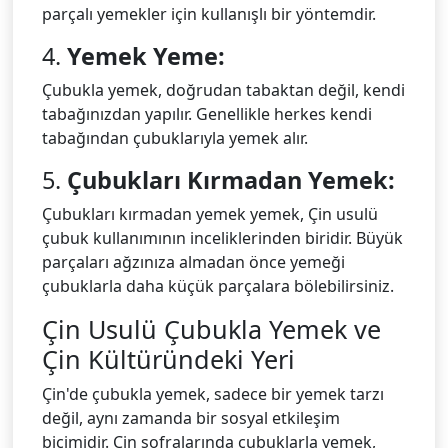
parçalı yemekler için kullanışlı bir yöntemdir.
4.
Yemek Yeme:
Çubukla yemek, doğrudan tabaktan değil, kendi
tabağınızdan yapılır. Genellikle herkes kendi
tabağından çubuklarıyla yemek alır.
5.
Çubukları Kırmadan Yemek:
Çubukları kırmadan yemek yemek, Çin usulü
çubuk kullanımının inceliklerinden biridir. Büyük
parçaları ağzınıza almadan önce yemeği
çubuklarla daha küçük parçalara bölebilirsiniz.
Çin Usulü Çubukla Yemek ve
Çin Kültüründeki Yeri
Çin'de çubukla yemek, sadece bir yemek tarzı
değil, aynı zamanda bir sosyal etkileşim
biçimidir. Çin sofralarında çubuklarla yemek,