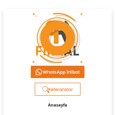
Anasayfa