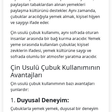
paylaşılan tabaklardan alınan yemekleri
paylaşma kültürünü destekler. Aynı zamanda,
çubuklar aracılığıyla yemek almak, kişisel hijyen
ve saygıyı ifade eder.
Çin usulü çubuk kullanımı, aynı sofrada oturan
insanlar arasında bir bağ kurma aracıdır. Yemek
yeme sırasında kullanılan çubuklar, kişisel
zevklerin ifadesi, yemek kültürüne saygı ve
sofrada olumlu bir atmosfer yaratma aracıdır.
Çin Usulü Çubuk Kullanımının
Avantajları
Çin usulü çubuk kullanımının bazı avantajları
şunlardır:
1.
Duyusal Deneyim:
Çubuklarla yemek yemek, duyusal bir deneyim