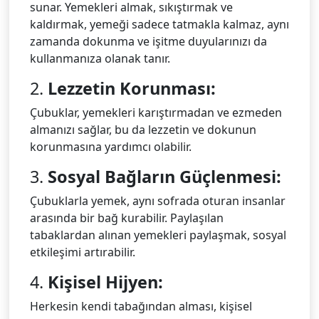
sunar. Yemekleri almak, sıkıştırmak ve
kaldırmak, yemeği sadece tatmakla kalmaz, aynı
zamanda dokunma ve işitme duyularınızı da
kullanmanıza olanak tanır.
2.
Lezzetin Korunması:
Çubuklar, yemekleri karıştırmadan ve ezmeden
almanızı sağlar, bu da lezzetin ve dokunun
korunmasına yardımcı olabilir.
3.
Sosyal Bağların Güçlenmesi:
Çubuklarla yemek, aynı sofrada oturan insanlar
arasında bir bağ kurabilir. Paylaşılan
tabaklardan alınan yemekleri paylaşmak, sosyal
etkileşimi artırabilir.
4.
Kişisel Hijyen:
Herkesin kendi tabağından alması, kişisel