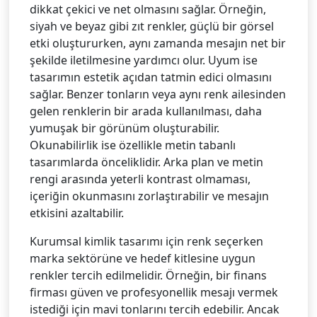
dikkat çekici ve net olmasını sağlar. Örneğin,
siyah ve beyaz gibi zıt renkler, güçlü bir görsel
etki oluştururken, aynı zamanda mesajın net bir
şekilde iletilmesine yardımcı olur. Uyum ise
tasarımın estetik açıdan tatmin edici olmasını
sağlar. Benzer tonların veya aynı renk ailesinden
gelen renklerin bir arada kullanılması, daha
yumuşak bir görünüm oluşturabilir.
Okunabilirlik ise özellikle metin tabanlı
tasarımlarda önceliklidir. Arka plan ve metin
rengi arasında yeterli kontrast olmaması,
içeriğin okunmasını zorlaştırabilir ve mesajın
etkisini azaltabilir.
Kurumsal kimlik tasarımı için renk seçerken
marka sektörüne ve hedef kitlesine uygun
renkler tercih edilmelidir. Örneğin, bir finans
firması güven ve profesyonellik mesajı vermek
istediği için mavi tonlarını tercih edebilir. Ancak