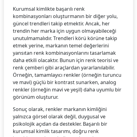
Kurumsal kimlikte başarılı renk
kombinasyonları oluşturmanın bir diğer yolu,
güncel trendleri takip etmektir. Ancak, her
trendin her marka için uygun olmayabileceği
unutulmamalıdır. Trendleri körü körüne takip
etmek yerine, markanın temel değerlerini
yansıtan renk kombinasyonlarını tasarlamak
daha etkili olacaktır. Bunun için renk teorisi ve
renk çemberi gibi araçlardan yararlanılabilir.
Örneğin, tamamlayıcı renkler (örneğin turuncu
ve mavi) güçlü bir kontrast sunarken, analog
renkler (örneğin mavi ve yeşil) daha uyumlu bir
görünüm oluşturur.
Sonuç olarak, renkler markanın kimliğini
yalnızca görsel olarak değil, duygusal ve
psikolojik açıdan da destekler. Başarılı bir
kurumsal kimlik tasarımı, doğru renk