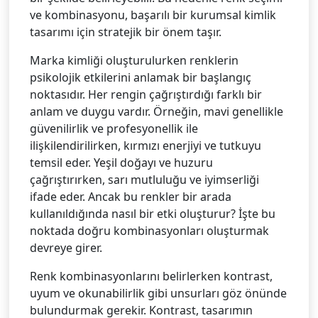
ve kombinasyonu, başarılı bir kurumsal kimlik
tasarımı için stratejik bir önem taşır.
Marka kimliği oluşturulurken renklerin
psikolojik etkilerini anlamak bir başlangıç
noktasıdır. Her rengin çağrıştırdığı farklı bir
anlam ve duygu vardır. Örneğin, mavi genellikle
güvenilirlik ve profesyonellik ile
ilişkilendirilirken, kırmızı enerjiyi ve tutkuyu
temsil eder. Yeşil doğayı ve huzuru
çağrıştırırken, sarı mutluluğu ve iyimserliği
ifade eder. Ancak bu renkler bir arada
kullanıldığında nasıl bir etki oluşturur? İşte bu
noktada doğru kombinasyonları oluşturmak
devreye girer.
Renk kombinasyonlarını belirlerken kontrast,
uyum ve okunabilirlik gibi unsurları göz önünde
bulundurmak gerekir. Kontrast, tasarımın