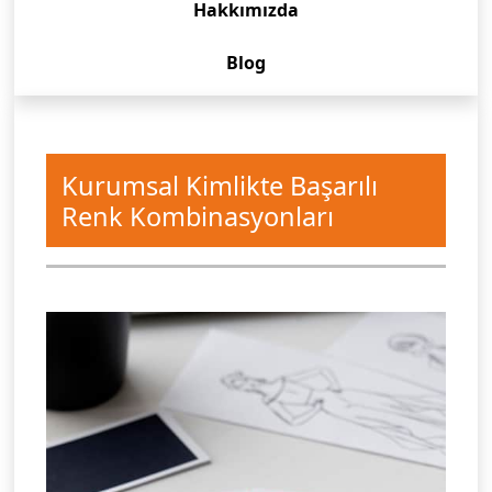
Hakkımızda
Blog
Kurumsal Kimlikte Başarılı
Renk Kombinasyonları