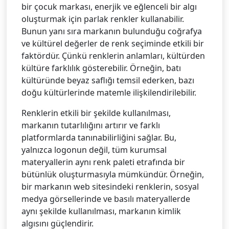
bir çocuk markası, enerjik ve eğlenceli bir algı
oluşturmak için parlak renkler kullanabilir.
Bunun yanı sıra markanın bulunduğu coğrafya
ve kültürel değerler de renk seçiminde etkili bir
faktördür. Çünkü renklerin anlamları, kültürden
kültüre farklılık gösterebilir. Örneğin, batı
kültüründe beyaz saflığı temsil ederken, bazı
doğu kültürlerinde matemle ilişkilendirilebilir.
Renklerin etkili bir şekilde kullanılması,
markanın tutarlılığını artırır ve farklı
platformlarda tanınabilirliğini sağlar. Bu,
yalnızca logonun değil, tüm kurumsal
materyallerin aynı renk paleti etrafında bir
bütünlük oluşturmasıyla mümkündür. Örneğin,
bir markanın web sitesindeki renklerin, sosyal
medya görsellerinde ve basılı materyallerde
aynı şekilde kullanılması, markanın kimlik
algısını güçlendirir.