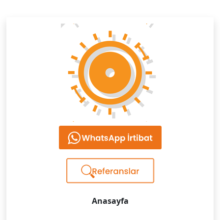
Anasayfa