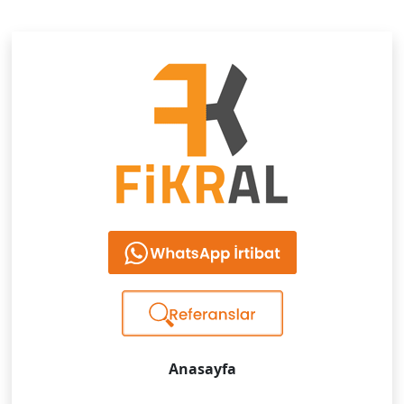
Anasayfa