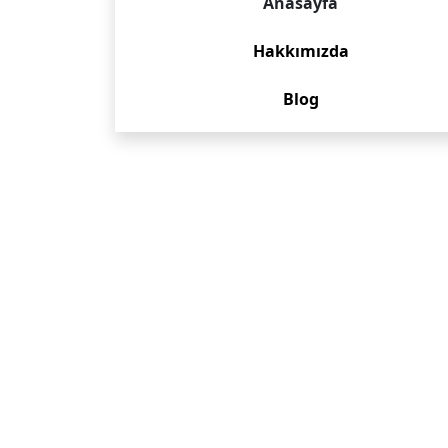
Anasayfa
Hakkımızda
Blog