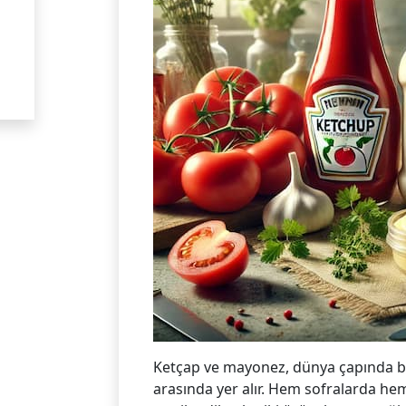
Ketçap ve mayonez, dünya çapında bi
arasında yer alır. Hem sofralarda hem