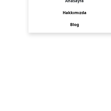
Anasayfa
Hakkımızda
Blog