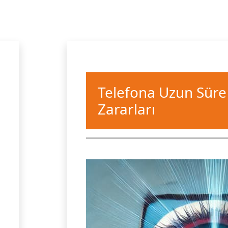
Telefona Uzun Sür
Zararları