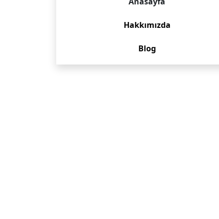
Anasayfa
Hakkımızda
Blog