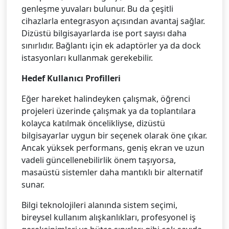
genleşme yuvaları bulunur. Bu da çeşitli
cihazlarla entegrasyon açısından avantaj sağlar.
Dizüstü bilgisayarlarda ise port sayısı daha
sınırlıdır. Bağlantı için ek adaptörler ya da dock
istasyonları kullanmak gerekebilir.
Hedef Kullanıcı Profilleri
Eğer hareket halindeyken çalışmak, öğrenci
projeleri üzerinde çalışmak ya da toplantılara
kolayca katılmak öncelikliyse, dizüstü
bilgisayarlar uygun bir seçenek olarak öne çıkar.
Ancak yüksek performans, geniş ekran ve uzun
vadeli güncellenebilirlik önem taşıyorsa,
masaüstü sistemler daha mantıklı bir alternatif
sunar.
Bilgi teknolojileri alanında sistem seçimi,
bireysel kullanım alışkanlıkları, profesyonel iş