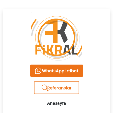
Anasayfa