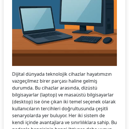
Dijital dünyada teknolojik cihazlar hayatımızın
vazgeçilmez birer parçası haline gelmiş
durumda. Bu cihazlar arasında, dizüstü
bilgisayarlar (laptop) ve masaüstü bilgisayarlar
(desktop) ise öne çıkan iki temel seçenek olarak
kullanıcıların tercihleri doğrultusunda çeşitli
senaryolarda yer buluyor. Her iki sistem de
kendi içinde avantajlara ve sınırlılıklara sahip. Bu