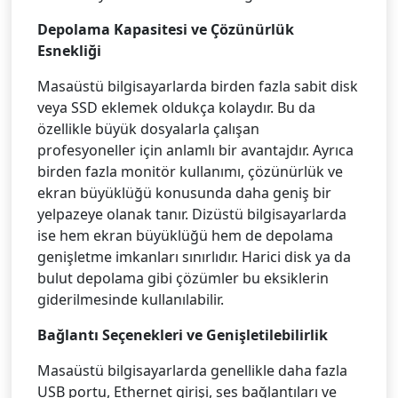
Depolama Kapasitesi ve Çözünürlük
Esnekliği
Masaüstü bilgisayarlarda birden fazla sabit disk
veya SSD eklemek oldukça kolaydır. Bu da
özellikle büyük dosyalarla çalışan
profesyoneller için anlamlı bir avantajdır. Ayrıca
birden fazla monitör kullanımı, çözünürlük ve
ekran büyüklüğü konusunda daha geniş bir
yelpazeye olanak tanır. Dizüstü bilgisayarlarda
ise hem ekran büyüklüğü hem de depolama
genişletme imkanları sınırlıdır. Harici disk ya da
bulut depolama gibi çözümler bu eksiklerin
giderilmesinde kullanılabilir.
Bağlantı Seçenekleri ve Genişletilebilirlik
Masaüstü bilgisayarlarda genellikle daha fazla
USB portu, Ethernet girişi, ses bağlantıları ve