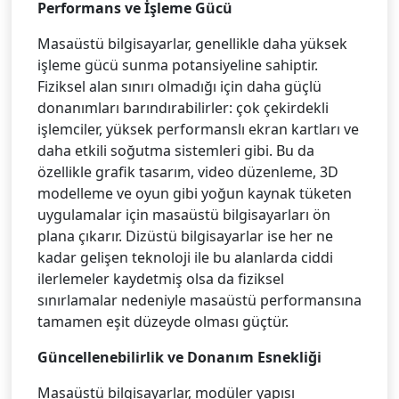
Performans ve İşleme Gücü
Masaüstü bilgisayarlar, genellikle daha yüksek
işleme gücü sunma potansiyeline sahiptir.
Fiziksel alan sınırı olmadığı için daha güçlü
donanımları barındırabilirler: çok çekirdekli
işlemciler, yüksek performanslı ekran kartları ve
daha etkili soğutma sistemleri gibi. Bu da
özellikle grafik tasarım, video düzenleme, 3D
modelleme ve oyun gibi yoğun kaynak tüketen
uygulamalar için masaüstü bilgisayarları ön
plana çıkarır. Dizüstü bilgisayarlar ise her ne
kadar gelişen teknoloji ile bu alanlarda ciddi
ilerlemeler kaydetmiş olsa da fiziksel
sınırlamalar nedeniyle masaüstü performansına
tamamen eşit düzeyde olması güçtür.
Güncellenebilirlik ve Donanım Esnekliği
Masaüstü bilgisayarlar, modüler yapısı