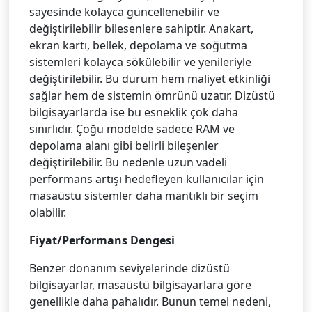
sayesinde kolayca güncellenebilir ve
değiştirilebilir bilesenlere sahiptir. Anakart,
ekran kartı, bellek, depolama ve soğutma
sistemleri kolayca sökülebilir ve yenileriyle
değiştirilebilir. Bu durum hem maliyet etkinliği
sağlar hem de sistemin ömrünü uzatır. Dizüstü
bilgisayarlarda ise bu esneklik çok daha
sınırlıdır. Çoğu modelde sadece RAM ve
depolama alanı gibi belirli bileşenler
değiştirilebilir. Bu nedenle uzun vadeli
performans artışı hedefleyen kullanıcılar için
masaüstü sistemler daha mantıklı bir seçim
olabilir.
Fiyat/Performans Dengesi
Benzer donanım seviyelerinde dizüstü
bilgisayarlar, masaüstü bilgisayarlara göre
genellikle daha pahalıdır. Bunun temel nedeni,