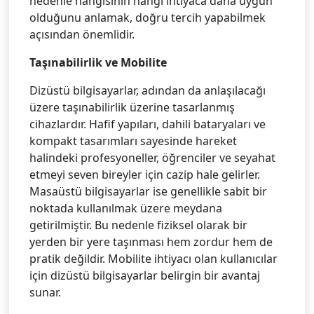
nedenle hangisinin hangi ihtiyaca daha uygun
olduğunu anlamak, doğru tercih yapabilmek
açısından önemlidir.
Taşınabilirlik ve Mobilite
Dizüstü bilgisayarlar, adından da anlaşılacağı
üzere taşınabilirlik üzerine tasarlanmış
cihazlardır. Hafif yapıları, dahili bataryaları ve
kompakt tasarımları sayesinde hareket
halindeki profesyoneller, öğrenciler ve seyahat
etmeyi seven bireyler için cazip hale gelirler.
Masaüstü bilgisayarlar ise genellikle sabit bir
noktada kullanılmak üzere meydana
getirilmiştir. Bu nedenle fiziksel olarak bir
yerden bir yere taşınması hem zordur hem de
pratik değildir. Mobilite ihtiyacı olan kullanıcılar
için dizüstü bilgisayarlar belirgin bir avantaj
sunar.