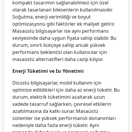
kompakt tasarımın sağlanabilmesi için özel
olarak tasarlanan bilesenlerin kullanılmasıdır.
Soğutma, enerji verimliliği ve boyut
optimizasyonu gibi faktörler ek maliyet getirir.
Masaüstü bilgisayarlar ise aynı performans
seviyesinde daha uygun fiyata sahip olabilir. Bu
durum, sınırlı bütçeye sahip ancak yüksek
performans beklentisi olan kullanıcılar için
masaüstü alternatifleri daha cazip kılıyor.
Enerji Tüketimi ve Isı Yönetimi
Dizüstü bilgisayarlar, mobil kullanım için
optimize edildikleri için daha az enerji tüketir. Bu
durum, elektrik tüketimini azaltarak uzun
vadede tasarruf sağlarken, çevresel etkilerin
azaltılmasına da katkı sunar. Masaüstü
sistemler ise yüksek performanslı donanımları
nedeniyle daha fazla enerji tüketir. Aynı