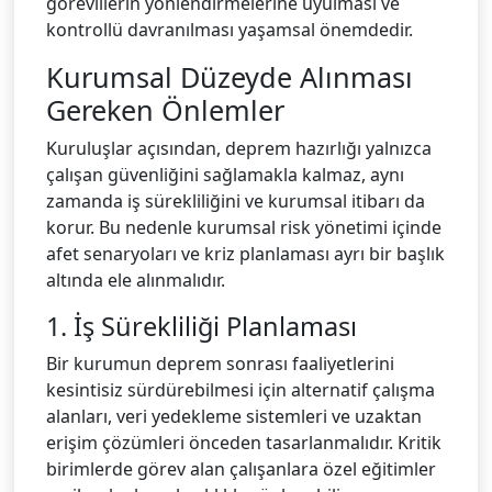
görevlilerin yönlendirmelerine uyulması ve
kontrollü davranılması yaşamsal önemdedir.
Kurumsal Düzeyde Alınması
Gereken Önlemler
Kuruluşlar açısından, deprem hazırlığı yalnızca
çalışan güvenliğini sağlamakla kalmaz, aynı
zamanda iş sürekliliğini ve kurumsal itibarı da
korur. Bu nedenle kurumsal risk yönetimi içinde
afet senaryoları ve kriz planlaması ayrı bir başlık
altında ele alınmalıdır.
1. İş Sürekliliği Planlaması
Bir kurumun deprem sonrası faaliyetlerini
kesintisiz sürdürebilmesi için alternatif çalışma
alanları, veri yedekleme sistemleri ve uzaktan
erişim çözümleri önceden tasarlanmalıdır. Kritik
birimlerde görev alan çalışanlara özel eğitimler