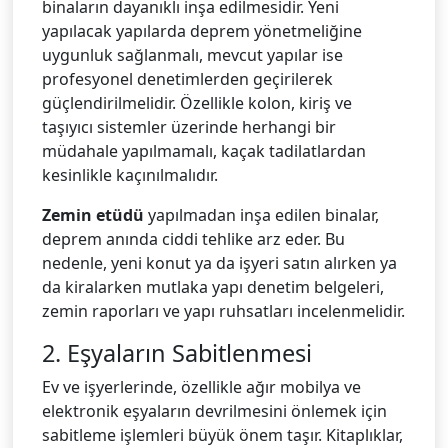
binaların dayanıklı inşa edilmesidir. Yeni
yapılacak yapılarda deprem yönetmeliğine
uygunluk sağlanmalı, mevcut yapılar ise
profesyonel denetimlerden geçirilerek
güçlendirilmelidir. Özellikle kolon, kiriş ve
taşıyıcı sistemler üzerinde herhangi bir
müdahale yapılmamalı, kaçak tadilatlardan
kesinlikle kaçınılmalıdır.
Zemin etüdü
yapılmadan inşa edilen binalar,
deprem anında ciddi tehlike arz eder. Bu
nedenle, yeni konut ya da işyeri satın alırken ya
da kiralarken mutlaka yapı denetim belgeleri,
zemin raporları ve yapı ruhsatları incelenmelidir.
2. Eşyaların Sabitlenmesi
Ev ve işyerlerinde, özellikle ağır mobilya ve
elektronik eşyaların devrilmesini önlemek için
sabitleme işlemleri büyük önem taşır. Kitaplıklar,