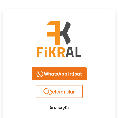
Anasayfa