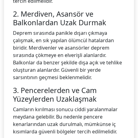
tercih edilmelidir.
2. Merdiven, Asansör ve
Balkonlardan Uzak Durmak
Deprem sırasında panikle dışarı çıkmaya
çalışmak, en sık yapılan ölümcül hatalardan
biridir. Merdivenler ve asansörler deprem
sırasında çökmeye en elverişli alanlardır.
Balkonlar da benzer şekilde dışa açık ve tehlike
oluşturan alanlardır. Güvenli bir yerde
sarsıntının geçmesi beklenmelidir.
3. Pencerelerden ve Cam
Yüzeylerden Uzaklaşmak
Camların kırılması sonucu ciddi yaralanmalar
meydana gelebilir. Bu nedenle pencere
kenarlarından uzak durulmalı, mümkünse iç
kısımlarda güvenli bölgeler tercih edilmelidir.