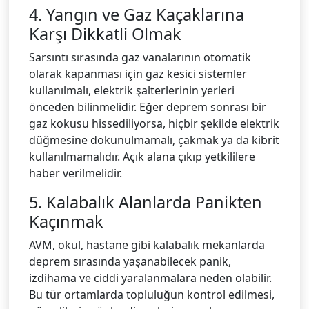
4. Yangın ve Gaz Kaçaklarına
Karşı Dikkatli Olmak
Sarsıntı sırasında gaz vanalarının otomatik
olarak kapanması için gaz kesici sistemler
kullanılmalı, elektrik şalterlerinin yerleri
önceden bilinmelidir. Eğer deprem sonrası bir
gaz kokusu hissediliyorsa, hiçbir şekilde elektrik
düğmesine dokunulmamalı, çakmak ya da kibrit
kullanılmamalıdır. Açık alana çıkıp yetkililere
haber verilmelidir.
5. Kalabalık Alanlarda Panikten
Kaçınmak
AVM, okul, hastane gibi kalabalık mekanlarda
deprem sırasında yaşanabilecek panik,
izdihama ve ciddi yaralanmalara neden olabilir.
Bu tür ortamlarda topluluğun kontrol edilmesi,