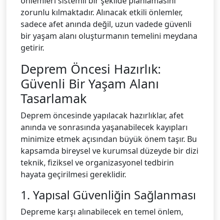
önlemleri sistemli bir şekilde planlamasını
zorunlu kılmaktadır. Alınacak etkili önlemler,
sadece afet anında değil, uzun vadede güvenli
bir yaşam alanı oluşturmanın temelini meydana
getirir.
Deprem Öncesi Hazırlık:
Güvenli Bir Yaşam Alanı
Tasarlamak
Deprem öncesinde yapılacak hazırlıklar, afet
anında ve sonrasında yaşanabilecek kayıpları
minimize etmek açısından büyük önem taşır. Bu
kapsamda bireysel ve kurumsal düzeyde bir dizi
teknik, fiziksel ve organizasyonel tedbirin
hayata geçirilmesi gereklidir.
1. Yapısal Güvenliğin Sağlanması
Depreme karşı alınabilecek en temel önlem,