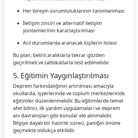
Her bireyin sorumluluklarının tanımlanması
İletişim zinciri ve alternatif iletişim
yöntemlerinin kararlaştırılması
Acil durumlarda aranacak kişilerin listesi
Bu plan, belirli aralıklarla tekrar gözden
geçirilmeli ve tatbikatlarla test edilmelidir.
5. Eğitimin Yaygınlaştırılması
Deprem farkındalığının artırılması amacıyla
okullarda, işyerlerinde ve toplum merkezlerinde
eğitimler düzenlenmelidir. Bu eğitimlerde temel
afet bilinci, ilk yardım uygulamaları ve deprem
anı davranışları gibi konular ele alınmalıdır.
Bilgiye dayalı bir hazırlık süreci, paniğin önüne
geçmekte oldukça etkilidir.