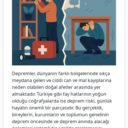
Depremler, dünyanın farklı bölgelerinde sıkça
meydana gelen ve ciddi can ve mal kayıplarına
neden olabilen doğal afetler arasında yer
almaktadır. Türkiye gibi fay hatlarının yoğun
olduğu coğrafyalarda ise deprem riski, günlük
hayatın önemli bir parçasıdır. Bu gerçeklik,
bireylerin, kurumların ve toplumun genelinin
deprem öncesinde ve deprem anında alacağı