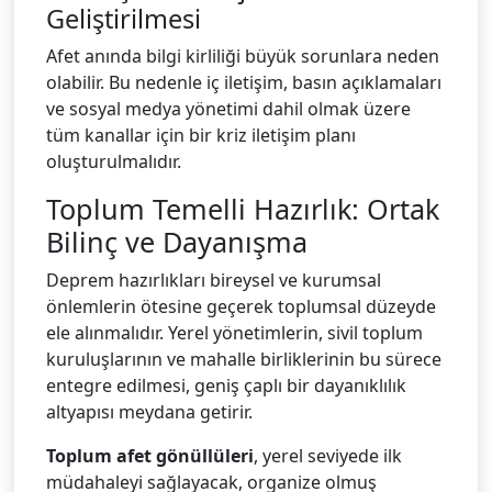
Geliştirilmesi
Afet anında bilgi kirliliği büyük sorunlara neden
olabilir. Bu nedenle iç iletişim, basın açıklamaları
ve sosyal medya yönetimi dahil olmak üzere
tüm kanallar için bir kriz iletişim planı
oluşturulmalıdır.
Toplum Temelli Hazırlık: Ortak
Bilinç ve Dayanışma
Deprem hazırlıkları bireysel ve kurumsal
önlemlerin ötesine geçerek toplumsal düzeyde
ele alınmalıdır. Yerel yönetimlerin, sivil toplum
kuruluşlarının ve mahalle birliklerinin bu sürece
entegre edilmesi, geniş çaplı bir dayanıklılık
altyapısı meydana getirir.
Toplum afet gönüllüleri
, yerel seviyede ilk
müdahaleyi sağlayacak, organize olmuş