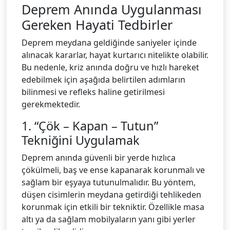
Deprem Anında Uygulanması
Gereken Hayati Tedbirler
Deprem meydana geldiğinde saniyeler içinde
alınacak kararlar, hayat kurtarıcı nitelikte olabilir.
Bu nedenle, kriz anında doğru ve hızlı hareket
edebilmek için aşağıda belirtilen adımların
bilinmesi ve refleks haline getirilmesi
gerekmektedir.
1. “Çök – Kapan – Tutun”
Tekniğini Uygulamak
Deprem anında güvenli bir yerde hızlıca
çökülmeli, baş ve ense kapanarak korunmalı ve
sağlam bir eşyaya tutunulmalıdır. Bu yöntem,
düşen cisimlerin meydana getirdiği tehlikeden
korunmak için etkili bir tekniktir. Özellikle masa
altı ya da sağlam mobilyaların yanı gibi yerler