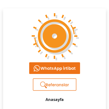
Anasayfa