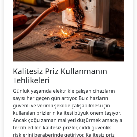
Kalitesiz Priz Kullanmanın
Tehlikeleri
Günlük yaşamda elektrikle çalışan cihazların
sayısı her geçen gün artıyor. Bu cihazların
güvenli ve verimli şekilde çalışabilmesi için
kullanılan prizlerin kalitesi büyük önem taşıyor.
Ancak çoğu zaman maliyeti düşürmek amacıyla
tercih edilen kalitesiz prizler, ciddi güvenlik
risklerini beraberinde getiriyor. Kalitesiz priz