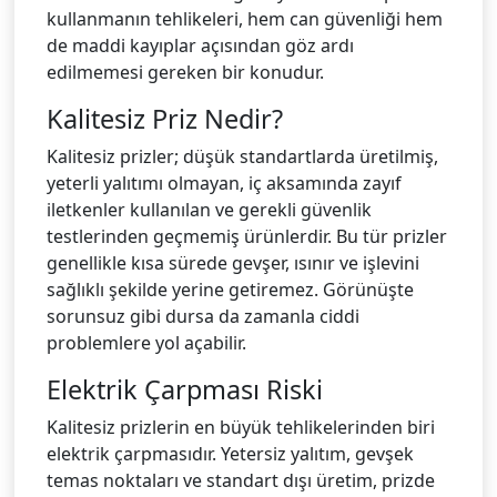
kullanmanın tehlikeleri, hem can güvenliği hem
de maddi kayıplar açısından göz ardı
edilmemesi gereken bir konudur.
Kalitesiz Priz Nedir?
Kalitesiz prizler; düşük standartlarda üretilmiş,
yeterli yalıtımı olmayan, iç aksamında zayıf
iletkenler kullanılan ve gerekli güvenlik
testlerinden geçmemiş ürünlerdir. Bu tür prizler
genellikle kısa sürede gevşer, ısınır ve işlevini
sağlıklı şekilde yerine getiremez. Görünüşte
sorunsuz gibi dursa da zamanla ciddi
problemlere yol açabilir.
Elektrik Çarpması Riski
Kalitesiz prizlerin en büyük tehlikelerinden biri
elektrik çarpmasıdır. Yetersiz yalıtım, gevşek
temas noktaları ve standart dışı üretim, prizde