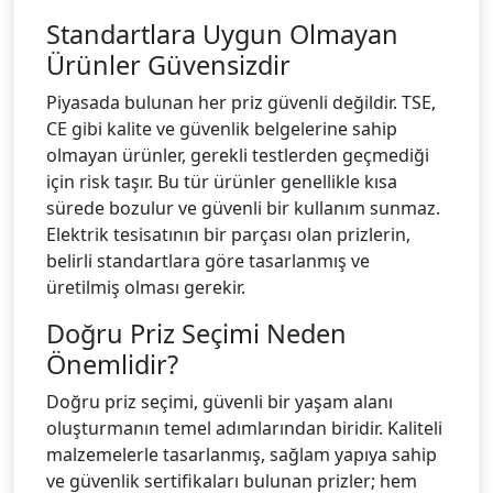
Standartlara Uygun Olmayan
Ürünler Güvensizdir
Piyasada bulunan her priz güvenli değildir. TSE,
CE gibi kalite ve güvenlik belgelerine sahip
olmayan ürünler, gerekli testlerden geçmediği
için risk taşır. Bu tür ürünler genellikle kısa
sürede bozulur ve güvenli bir kullanım sunmaz.
Elektrik tesisatının bir parçası olan prizlerin,
belirli standartlara göre tasarlanmış ve
üretilmiş olması gerekir.
Doğru Priz Seçimi Neden
Önemlidir?
Doğru priz seçimi, güvenli bir yaşam alanı
oluşturmanın temel adımlarından biridir. Kaliteli
malzemelerle tasarlanmış, sağlam yapıya sahip
ve güvenlik sertifikaları bulunan prizler; hem