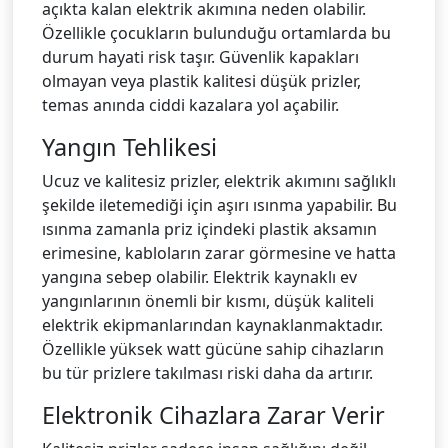
açıkta kalan elektrik akımına neden olabilir.
Özellikle çocukların bulunduğu ortamlarda bu
durum hayati risk taşır. Güvenlik kapakları
olmayan veya plastik kalitesi düşük prizler,
temas anında ciddi kazalara yol açabilir.
Yangın Tehlikesi
Ucuz ve kalitesiz prizler, elektrik akımını sağlıklı
şekilde iletemediği için aşırı ısınma yapabilir. Bu
ısınma zamanla priz içindeki plastik aksamın
erimesine, kabloların zarar görmesine ve hatta
yangına sebep olabilir. Elektrik kaynaklı ev
yangınlarının önemli bir kısmı, düşük kaliteli
elektrik ekipmanlarından kaynaklanmaktadır.
Özellikle yüksek watt gücüne sahip cihazların
bu tür prizlere takılması riski daha da artırır.
Elektronik Cihazlara Zarar Verir