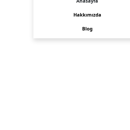
Anasayfa
Hakkımızda
Blog