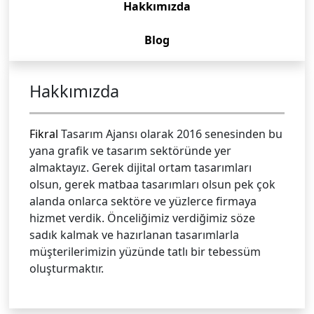
Hakkımızda
Blog
Hakkımızda
Fikral
Tasarım Ajansı olarak 2016 senesinden bu
yana grafik ve tasarım sektöründe yer
almaktayız. Gerek dijital ortam tasarımları
olsun, gerek matbaa tasarımları olsun pek çok
alanda onlarca sektöre ve yüzlerce firmaya
hizmet verdik. Önceliğimiz verdiğimiz söze
sadık kalmak ve hazırlanan tasarımlarla
müşterilerimizin yüzünde tatlı bir tebessüm
oluşturmaktır.