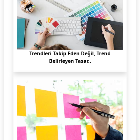
Trendleri Takip Eden Değil, Trend
Belirleyen Tasar..