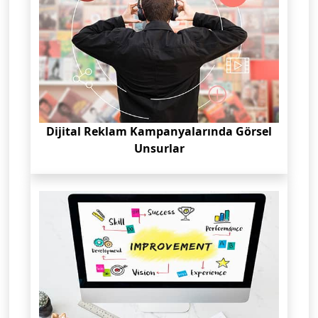
Dijital Reklam Kampanyalarında Görsel
Unsurlar