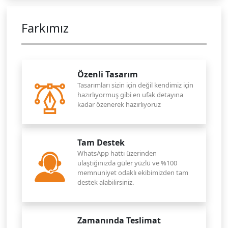
Farkımız
Özenli Tasarım
Tasarımları sizin için değil kendimiz için
hazırlıyormuş gibi en ufak detayına
kadar özenerek hazırlıyoruz
Tam Destek
WhatsApp hattı üzerinden
ulaştığınızda güler yüzlü ve %100
memnuniyet odaklı ekibimizden tam
destek alabilirsiniz.
Zamanında Teslimat