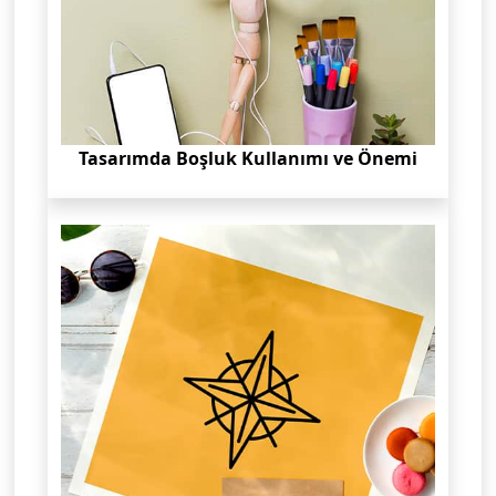
Tasarımda Boşluk Kullanımı ve Önemi