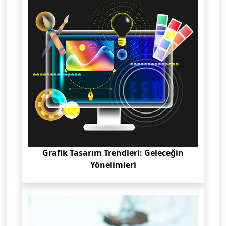
Grafik Tasarım Trendleri: Geleceğin
Yönelimleri