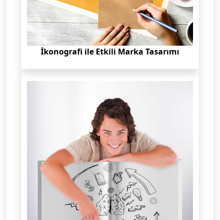
İkonografi ile Etkili Marka Tasarımı