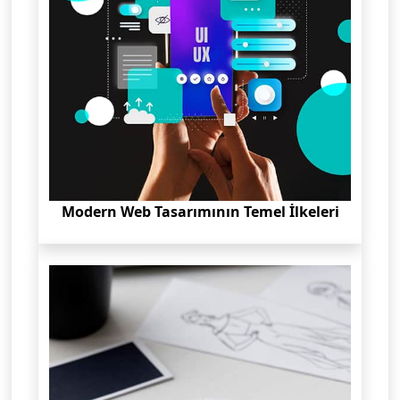
Modern Web Tasarımının Temel İlkeleri