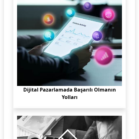
Dijital Pazarlamada Başarılı Olmanın
Yolları