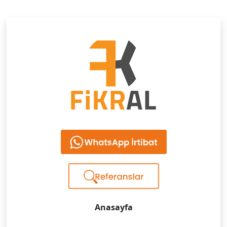
Anasayfa