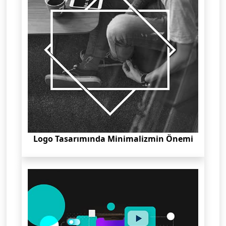
Logo Tasarımında Minimalizmin Önemi