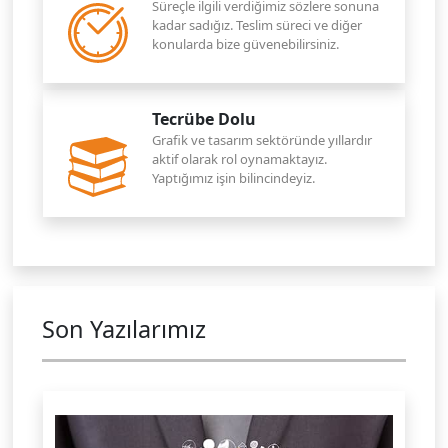
Süreçle ilgili verdiğimiz sözlere sonuna
kadar sadığız. Teslim süreci ve diğer
konularda bize güvenebilirsiniz.
Tecrübe Dolu
Grafik ve tasarım sektöründe yıllardır
aktif olarak rol oynamaktayız.
Yaptığımız işin bilincindeyiz.
Son Yazılarımız