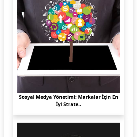
Sosyal Medya Yönetimi: Markalar İçin En
İyi Strate..