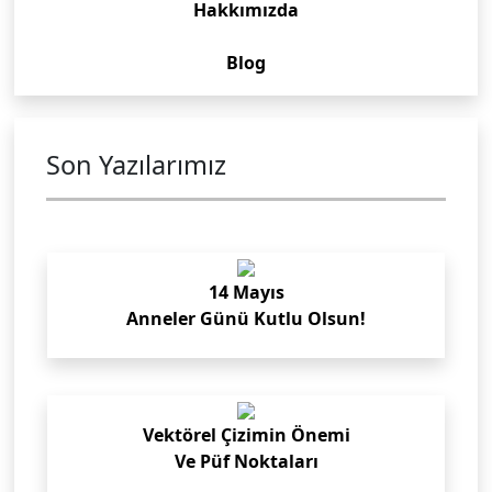
Hakkımızda
Blog
Son Yazılarımız
14 Mayıs
Anneler Günü Kutlu Olsun!
Vektörel Çizimin Önemi
Ve Püf Noktaları