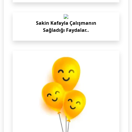
Sakin Kafayla Çalışmanın
Sağladığı Faydalar..