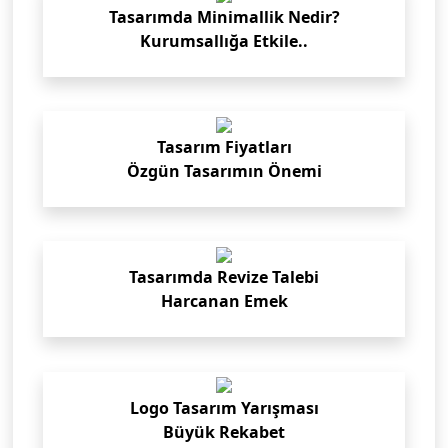
Tasarımda Minimallik Nedir?
Kurumsallığa Etkile..
Tasarım Fiyatları
Özgün Tasarımın Önemi
Tasarımda Revize Talebi
Harcanan Emek
Logo Tasarım Yarışması
Büyük Rekabet