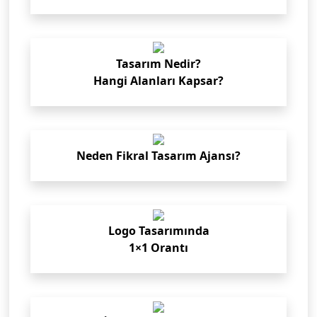
Tasarım Nedir?
Hangi Alanları Kapsar?
Neden Fikral Tasarım Ajansı?
Logo Tasarımında
1×1 Orantı