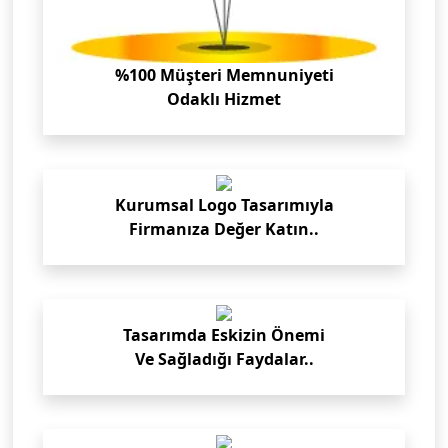
%100 Müşteri Memnuniyeti
Odaklı Hizmet
Kurumsal Logo Tasarımıyla
Firmanıza Değer Katın..
Tasarımda Eskizin Önemi
Ve Sağladığı Faydalar..