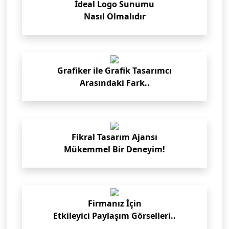
İdeal Logo Sunumu
Nasıl Olmalıdır
Grafiker ile Grafik Tasarımcı
Arasındaki Fark..
Fikral Tasarım Ajansı
Mükemmel Bir Deneyim!
Firmanız İçin
Etkileyici Paylaşım Görselleri..