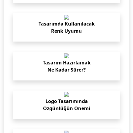
Tasarımda Kullanılacak
Renk Uyumu
Tasarım Hazırlamak
Ne Kadar Sürer?
Logo Tasarımında
Özgünlüğün Önemi