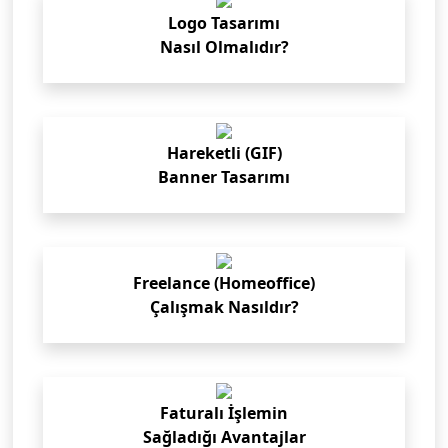
Logo Tasarımı
Nasıl Olmalıdır?
Hareketli (GIF)
Banner Tasarımı
Freelance (Homeoffice)
Çalışmak Nasıldır?
Faturalı İşlemin
Sağladığı Avantajlar