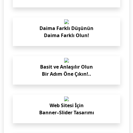
Daima Farklı Düşünün
Daima Farklı Olun!
Basit ve Anlaşılır Olun
Bir Adım Öne Çıkın!..
Web Sitesi İçin
Banner–Slider Tasarımı