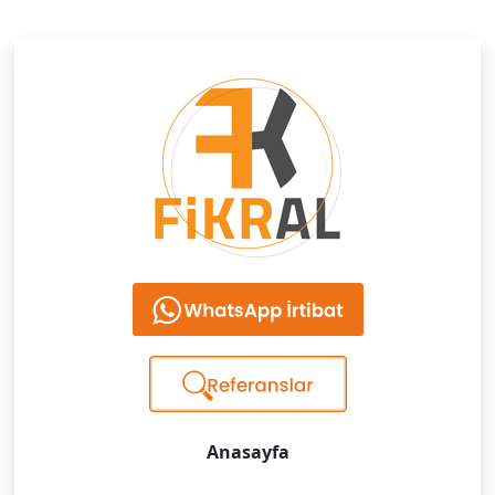
Anasayfa